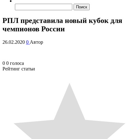
Найти:
РПЛ представила новый кубок для
чемпионов России
26.02.2020
0
Автор
0
0
голоса
Рейтинг статьи