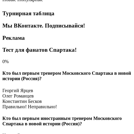
Турнирная таблица
Мы ВКонтакте. Подписывайся!
Реклама
Тест для фанатов Спартака!
0%
Кто был первым тренером Московского Спартака в новой
истории (Россия)?
Георгий Ярцев
Олег Романцев
Константин Бесков
Правильно!
Неправильно!
Кто был первым иностранным тренером Московского
Спартака в новой истории (Россия)?