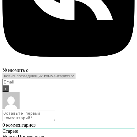
Уведомить о
0
комментариев
Старые
Новые
Популярные