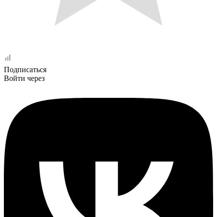
Подписаться
Войти через