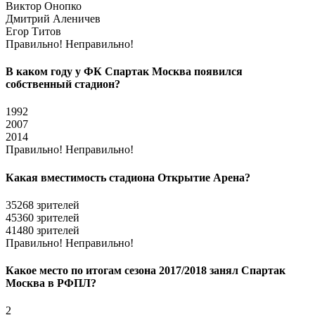
Виктор Онопко
Дмитрий Аленичев
Егор Титов
Правильно!
Неправильно!
В каком году у ФК Спартак Москва появился
собственный стадион?
1992
2007
2014
Правильно!
Неправильно!
Какая вместимость стадиона Открытие Арена?
35268 зрителей
45360 зрителей
41480 зрителей
Правильно!
Неправильно!
Какое место по итогам сезона 2017/2018 занял Спартак
Москва в РФПЛ?
2