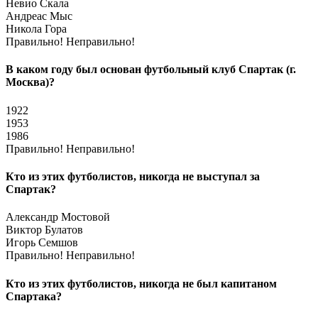
Невио Скала
Андреас Мыс
Никола Гора
Правильно!
Неправильно!
В каком году был основан футбольный клуб Спартак (г.
Москва)?
1922
1953
1986
Правильно!
Неправильно!
Кто из этих футболистов, никогда не выступал за
Спартак?
Александр Мостовой
Виктор Булатов
Игорь Семшов
Правильно!
Неправильно!
Кто из этих футболистов, никогда не был капитаном
Спартака?