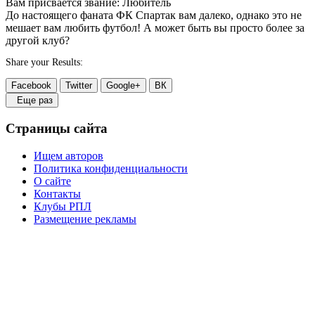
Вам присвается звание: Любитель
До настоящего фаната ФК Спартак вам далеко, однако это не
мешает вам любить футбол! А может быть вы просто более за
другой клуб?
Share your Results:
Facebook
Twitter
Google+
ВК
Еще раз
Страницы сайта
Ищем авторов
Политика конфиденциальности
О сайте
Контакты
Клубы РПЛ
Размещение рекламы